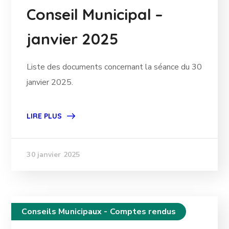
Conseil Municipal –
janvier 2025
Liste des documents concernant la séance du 30
janvier 2025.
LIRE PLUS
30 janvier 2025
Conseils Municipaux - Comptes rendus