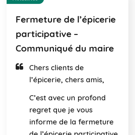
Fermeture de l’épicerie
participative –
Communiqué du maire
Chers clients de
l’épicerie, chers amis,
C’est avec un profond
regret que je vous
informe de la fermeture
de l’épicerie participative