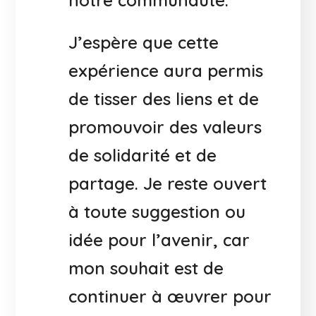
notre communauté.
J’espère que cette
expérience aura permis
de tisser des liens et de
promouvoir des valeurs
de solidarité et de
partage. Je reste ouvert
à toute suggestion ou
idée pour l’avenir, car
mon souhait est de
continuer à œuvrer pour