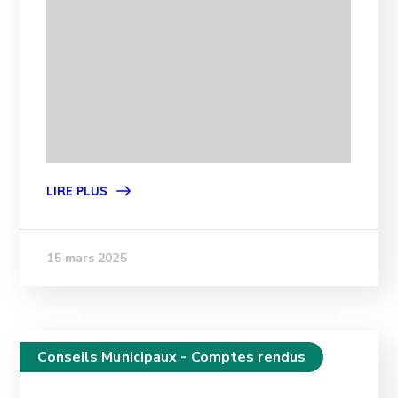
LIRE PLUS
15 mars 2025
Conseils Municipaux - Comptes rendus