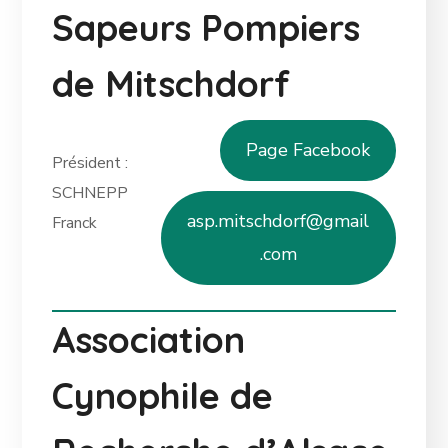
Sapeurs Pompiers
de Mitschdorf
Page Facebook
Président :
SCHNEPP
asp.mitschdorf@gmail
Franck
.com
Association
Cynophile de