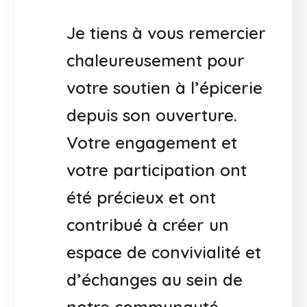
Je tiens à vous remercier
chaleureusement pour
votre soutien à l’épicerie
depuis son ouverture.
Votre engagement et
votre participation ont
été précieux et ont
contribué à créer un
espace de convivialité et
d’échanges au sein de