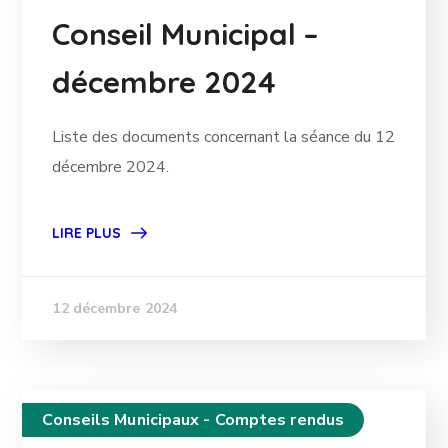
Conseil Municipal –
décembre 2024
Liste des documents concernant la séance du 12
décembre 2024.
LIRE PLUS
12 décembre 2024
Conseils Municipaux - Comptes rendus