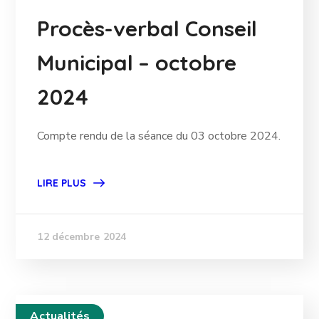
Procès-verbal Conseil
Municipal – octobre
2024
Compte rendu de la séance du 03 octobre 2024.
LIRE PLUS
12 décembre 2024
Actualités