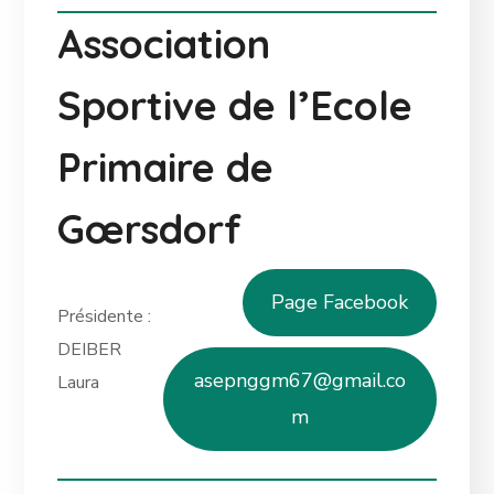
Association
Sportive de l’Ecole
Primaire de
Gœrsdorf
Page Facebook
Présidente :
DEIBER
asepnggm67@gmail.co
Laura
m