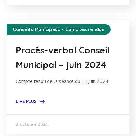
Conseils Municipaux - Comptes rendus
Procès-verbal Conseil
Municipal – juin 2024
Compte rendu de la séance du 11 juin 2024.
LIRE PLUS
3 octobre 2024