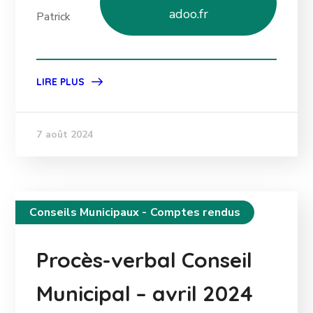
adoo.fr
Patrick
LIRE PLUS
7 août 2024
Conseils Municipaux - Comptes rendus
Procès-verbal Conseil
Municipal – avril 2024