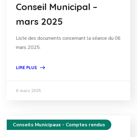
Conseil Municipal –
mars 2025
Liste des documents concernant la séance du 06
mars 2025.
LIRE PLUS
6 mars 2025
Conseils Municipaux - Comptes rendus