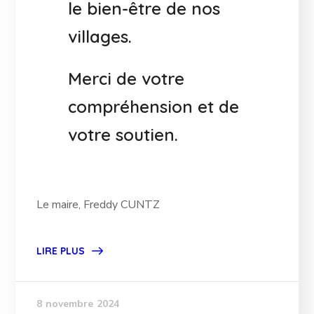
le bien-être de nos
villages.
Merci de votre
compréhension et de
votre soutien.
Le maire, Freddy CUNTZ
LIRE PLUS
8 novembre 2024