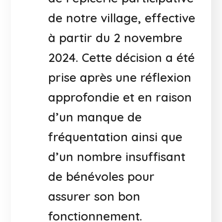
de notre village, effective
à partir du 2 novembre
2024. Cette décision a été
prise après une réflexion
approfondie et en raison
d’un manque de
fréquentation ainsi que
d’un nombre insuffisant
de bénévoles pour
assurer son bon
fonctionnement.