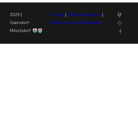
2025 |
Accueil
|
Mentions légales
|
Gœrsdorf-
Politique de confidentialité
Mitschdorf