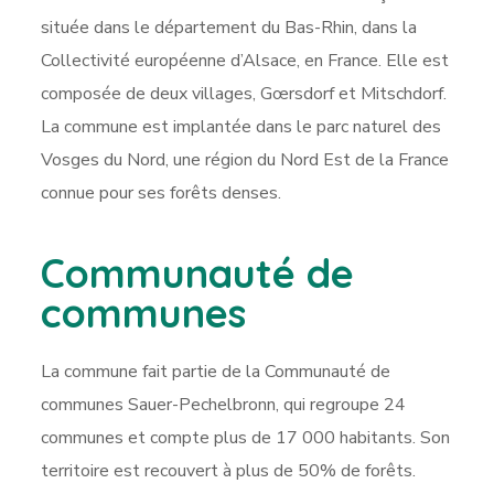
située dans le département du Bas-Rhin, dans la
Collectivité européenne d’Alsace, en France. Elle est
composée de deux villages, Gœrsdorf et Mitschdorf.
La commune est implantée dans le parc naturel des
Vosges du Nord, une région du Nord Est de la France
connue pour ses forêts denses.
Communauté de
communes
La commune fait partie de la Communauté de
communes Sauer-Pechelbronn, qui regroupe 24
communes et compte plus de 17 000 habitants. Son
territoire est recouvert à plus de 50% de forêts.