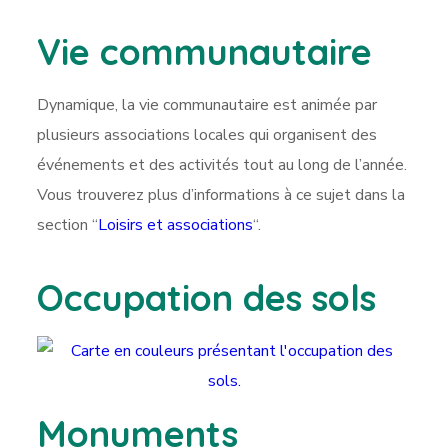
Vie communautaire
Dynamique, la vie communautaire est animée par
plusieurs associations locales qui organisent des
événements et des activités tout au long de l’année.
Vous trouverez plus d’informations à ce sujet dans la
section “
Loisirs et associations
“.
Occupation des sols
Monuments