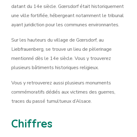
datant du 14e siècle. Gœrsdorf était historiquement
une ville fortifiée, hébergeant notamment le tribunal
ayant juridiction pour les communes environnantes.
Sur les hauteurs du village de Gœrsdorf, au
Liebfrauenberg, se trouve un lieu de pèlerinage
mentionné dès le 14e siècle. Vous y trouverez
plusieurs bâtiments historiques religieux.
Vous y retrouverez aussi plusieurs monuments
commémoratifs dédiés aux victimes des guerres,
traces du passé tumultueux d’Alsace.
Chiffres