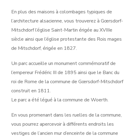
En plus des maisons à colombages typiques de
l’architecture alsacienne, vous trouverez à Gœrsdorf-
Mitschdorf l’église Saint-Martin érigée au XVIIIe
siècle ainsi que l’église protestante des Rois mages
de Mitschdorf, érigée en 1827.
Un parc accueille un monument commémoratif de
l’empereur Frédéric III de 1895 ainsi que le Banc du
roi de Rome de la commune de Gœrsdorf-Mitschdorf
construit en 1811.
Le parc a été légué à la commune de Woerth.
En vous promenant dans les ruelles de la commune,
vous pourrez apercevoir à différents endroits les
vestiges de l’ancien mur d’enceinte de la commune