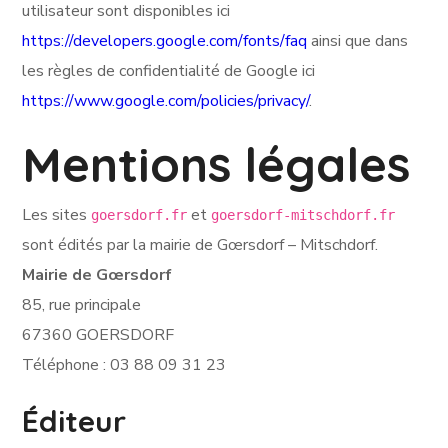
utilisateur sont disponibles ici
https://developers.google.com/fonts/faq
ainsi que dans
les règles de confidentialité de Google ici
https://www.google.com/policies/privacy/
.
Mentions légales
Les sites
et
goersdorf.fr
goersdorf-mitschdorf.fr
sont édités par la mairie de Gœrsdorf – Mitschdorf.
Mairie de Gœrsdorf
85, rue principale
67360 GOERSDORF
Téléphone : 03 88 09 31 23
Éditeur