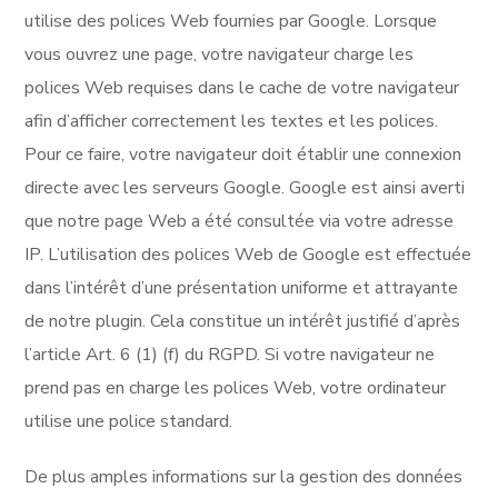
utilise des polices Web fournies par Google. Lorsque
vous ouvrez une page, votre navigateur charge les
polices Web requises dans le cache de votre navigateur
afin d’afficher correctement les textes et les polices.
Pour ce faire, votre navigateur doit établir une connexion
directe avec les serveurs Google. Google est ainsi averti
que notre page Web a été consultée via votre adresse
IP. L’utilisation des polices Web de Google est effectuée
dans l’intérêt d’une présentation uniforme et attrayante
de notre plugin. Cela constitue un intérêt justifié d’après
l’article Art. 6 (1) (f) du RGPD. Si votre navigateur ne
prend pas en charge les polices Web, votre ordinateur
utilise une police standard.
De plus amples informations sur la gestion des données