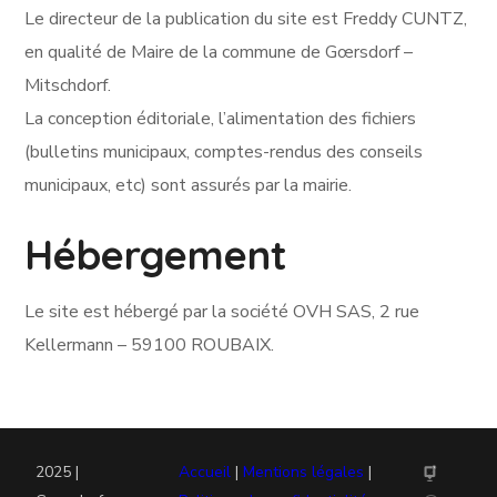
Le directeur de la publication du site est Freddy CUNTZ,
en qualité de Maire de la commune de Gœrsdorf –
Mitschdorf.
La conception éditoriale, l’alimentation des fichiers
(bulletins municipaux, comptes-rendus des conseils
municipaux, etc) sont assurés par la mairie.
Hébergement
Le site est hébergé par la société OVH SAS, 2 rue
Kellermann – 59100 ROUBAIX.
2025 |
Accueil
|
Mentions légales
|