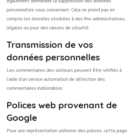
également demander la suppression des données
personnelles vous concernant. Cela ne prend pas en
compte les données stockées à des fins administratives,
légales ou pour des raisons de sécurité.
Transmission de vos
données personnelles
Les commentaires des visiteurs peuvent être vérifiés à
l’aide d’un service automatisé de détection des
commentaires indésirables.
Polices web provenant de
Google
Pour une représentation uniforme des polices, cette page