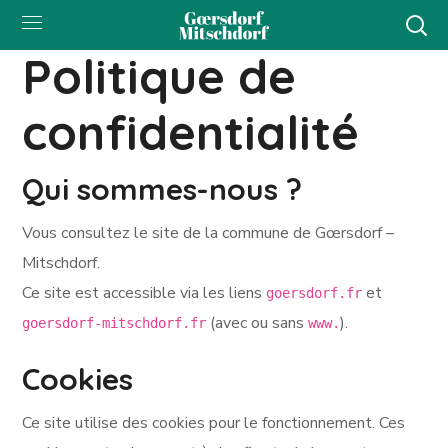
Politique de
confidentialité
Qui sommes-nous ?
Vous consultez le site de la commune de Gœrsdorf –
Mitschdorf.
Ce site est accessible via les liens
et
goersdorf.fr
(avec ou sans
).
goersdorf-mitschdorf.fr
www.
Cookies
Ce site utilise des cookies pour le fonctionnement. Ces