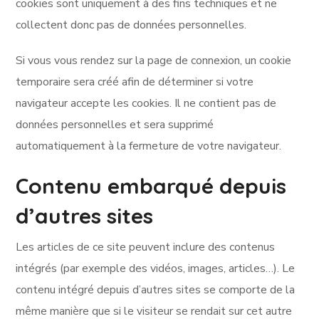
cookies sont uniquement à des fins techniques et ne
collectent donc pas de données personnelles.
Si vous vous rendez sur la page de connexion, un cookie
temporaire sera créé afin de déterminer si votre
navigateur accepte les cookies. Il ne contient pas de
données personnelles et sera supprimé
automatiquement à la fermeture de votre navigateur.
Contenu embarqué depuis
d’autres sites
Les articles de ce site peuvent inclure des contenus
intégrés (par exemple des vidéos, images, articles…). Le
contenu intégré depuis d’autres sites se comporte de la
même manière que si le visiteur se rendait sur cet autre