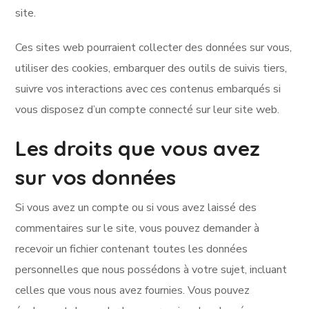
site.
Ces sites web pourraient collecter des données sur vous,
utiliser des cookies, embarquer des outils de suivis tiers,
suivre vos interactions avec ces contenus embarqués si
vous disposez d’un compte connecté sur leur site web.
Les droits que vous avez
sur vos données
Si vous avez un compte ou si vous avez laissé des
commentaires sur le site, vous pouvez demander à
recevoir un fichier contenant toutes les données
personnelles que nous possédons à votre sujet, incluant
celles que vous nous avez fournies. Vous pouvez