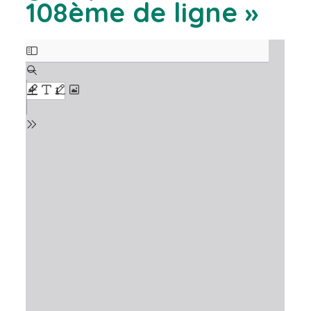
108ème de ligne »