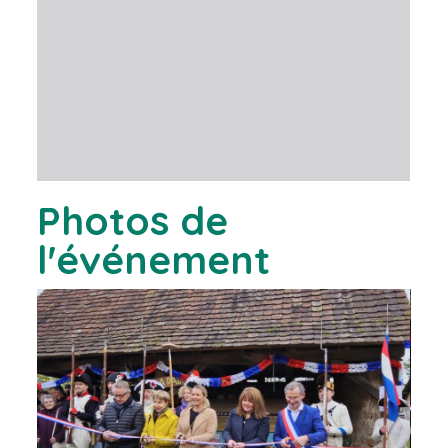
Photos de
l'événement