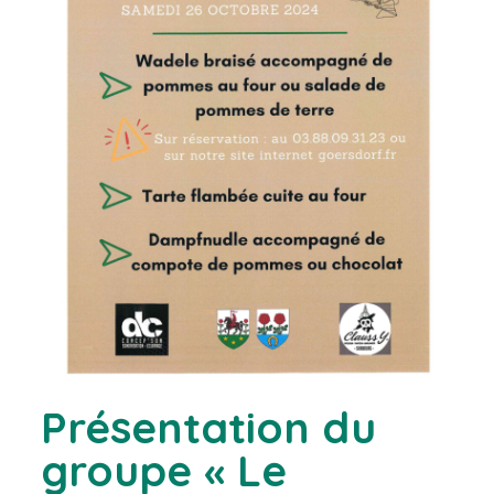
Présentation du
groupe « Le