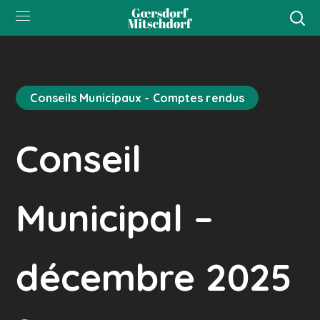
Conseils Municipaux - Comptes rendus
Conseil
Municipal –
décembre 2025