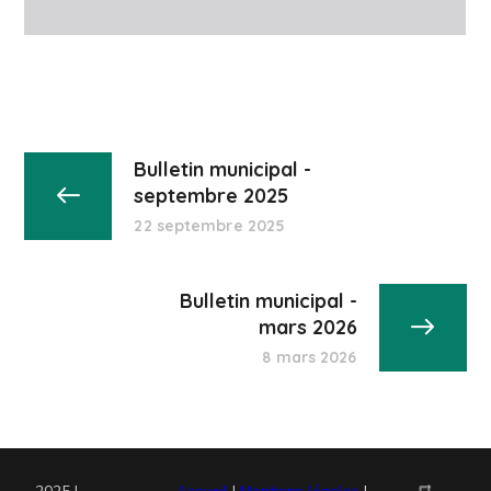
Bulletin municipal -
septembre 2025
22 septembre 2025
Bulletin municipal -
mars 2026
8 mars 2026