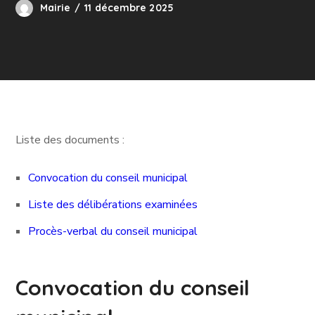
Mairie
11 décembre 2025
Liste des documents :
Convocation du conseil municipal
Liste des délibérations examinées
Procès-verbal du conseil municipal
Convocation du conseil