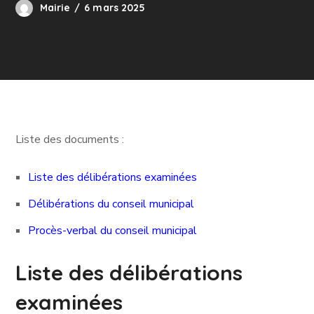
Mairie
6 mars 2025
Liste des documents :
Liste des délibérations examinées
Délibérations du conseil municipal
Procès-verbal du conseil municipal
Liste des délibérations
examinées