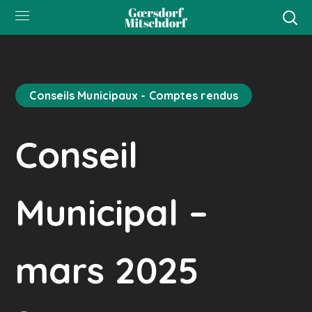
Conseils Municipaux - Comptes rendus
Conseil
Municipal –
mars 2025