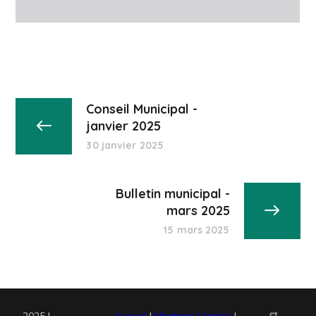
Conseil Municipal -
janvier 2025
30 janvier 2025
Bulletin municipal -
mars 2025
15 mars 2025