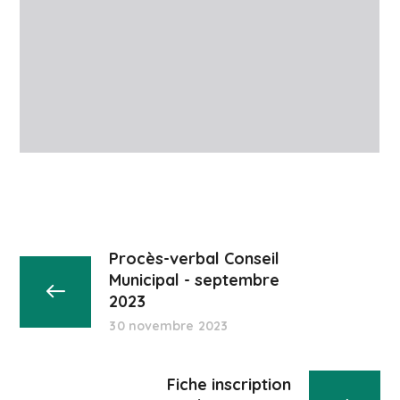
Procès-verbal Conseil
Municipal - septembre
2023
30 novembre 2023
Fiche inscription