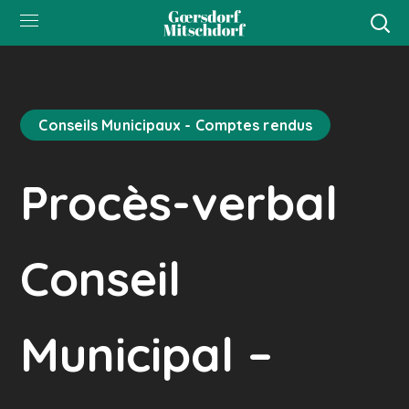
Conseils Municipaux - Comptes rendus
Procès-verbal
Conseil
Municipal –