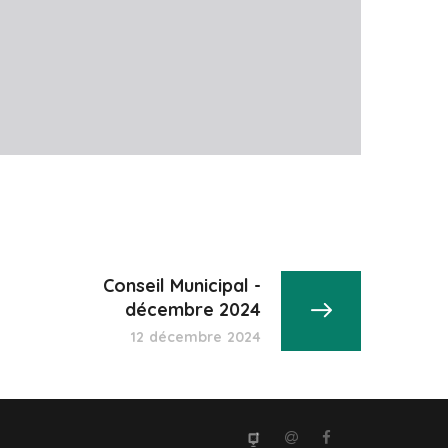
Conseil Municipal -
décembre 2024
12 décembre 2024