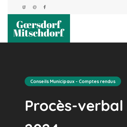
Conseils Municipaux - Comptes rendus
Procès-verbal 