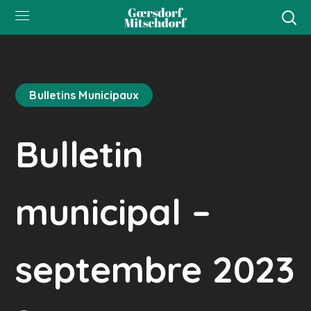
Bulletins Municipaux
Bulletin
municipal –
septembre 2023