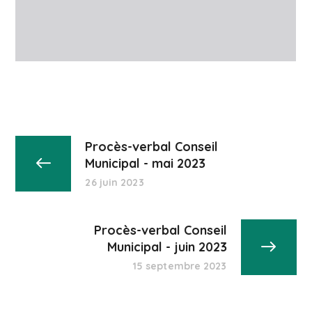
Procès-verbal Conseil
Municipal - mai 2023
26 juin 2023
Procès-verbal Conseil
Municipal - juin 2023
15 septembre 2023