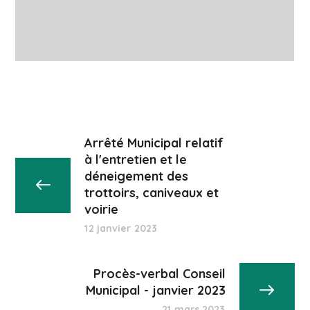
Arrêté Municipal relatif
à l'entretien et le
déneigement des
trottoirs, caniveaux et
voirie
12 janvier 2023
Procès-verbal Conseil
Municipal - janvier 2023
21 mars 2023