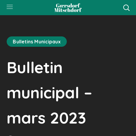
Bulletins Municipaux
Bulletin
municipal –
mars 2023