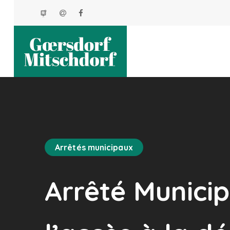
Arrêtés municipaux
Arrêté Municip