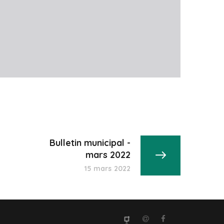
Bulletin municipal -
mars 2022
15 mars 2022