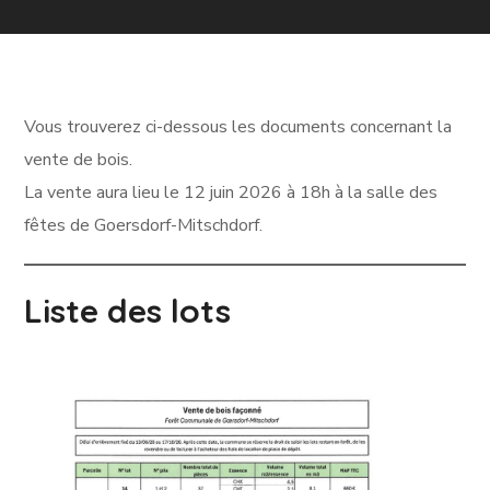
Vous trouverez ci-dessous les documents concernant la
vente de bois.
La vente aura lieu le 12 juin 2026 à 18h à la salle des
fêtes de Goersdorf-Mitschdorf.
Liste des lots