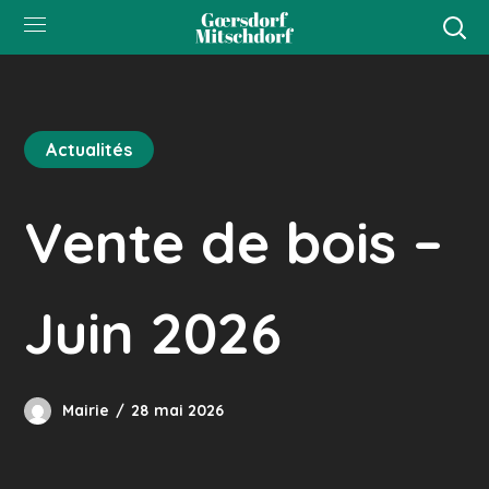
Actualités
Vente de bois –
Juin 2026
Mairie
28 mai 2026