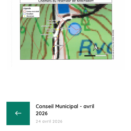
Conseil Municipal - avril
2026
24 avril 2026