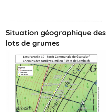
Situation géographique des
lots de grumes